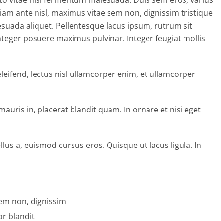
sto vitae nisi fermentum malesuada. Duis sem eros, varius
 Etiam ante nisl, maximus vitae sem non, dignissim tristique
lesuada aliquet. Pellentesque lacus ipsum, rutrum sit
nteger posuere maximus pulvinar. Integer feugiat mollis
leifend, lectus nisl ullamcorper enim, et ullamcorper
auris in, placerat blandit quam. In ornare et nisi eget
llus a, euismod cursus eros. Quisque ut lacus ligula. In
sem non, dignissim
or blandit