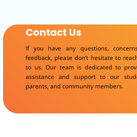
Contact Us
If you have any questions, concern
feedback, please don’t hesitate to reac
to us. Our team is dedicated to prov
assistance and support to our stud
parents, and community members.