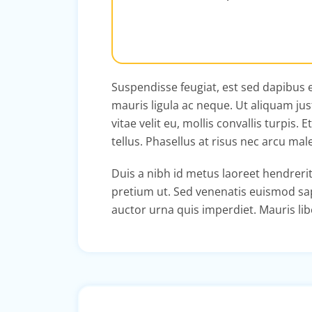
Suspendisse feugiat, est sed dapibus e
mauris ligula ac neque. Ut aliquam ju
vitae velit eu, mollis convallis turpis.
tellus. Phasellus at risus nec arcu mal
Duis a nibh id metus laoreet hendrerit
pretium ut. Sed venenatis euismod sap
auctor urna quis imperdiet. Mauris libe