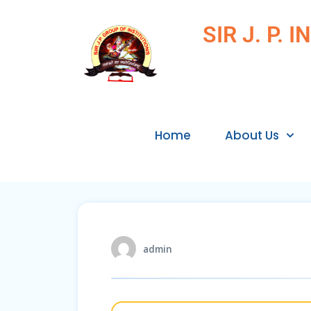
SIR J. P.
Home
About Us
admin