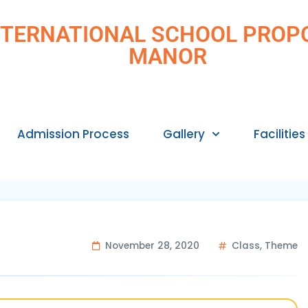
 INTERNATIONAL SCHOOL PROPOS
MANOR
Admission Process
Gallery
Facilities
November 28, 2020
Class
,
Theme