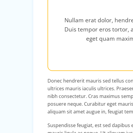
Nullam erat dolor, hendre
Duis tempor eros tortor, 
eget quam maximu
Donec hendrerit mauris sed tellus con
ultrices mauris iaculis ultrices. Praes
nibh consectetur. Cras maximus sempe
posuere neque. Curabitur eget mauris s
aliquam sit amet augue in, feugiat tem
Suspendisse feugiat, est sed dapibus e